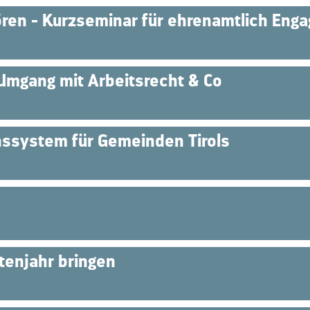
ren - Kurzseminar für ehrenamtlich Enga
Umgang mit Arbeitsrecht & Co
nssystem für Gemeinden Tirols
tenjahr bringen