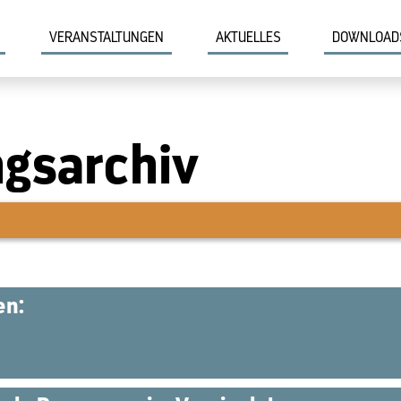
VERANSTALTUNGEN
AKTUELLES
DOWNLOAD
ngsarchiv
en: