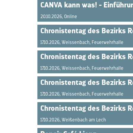
CANVA kann was! - Einführu
20.10.2026, Online
Chronistentag des Bezirks R
17.10.2026, Weissenbach, Feuerwehrhalle
Chronistentag des Bezirks R
17.10.2026, Weissenbach, Feuerwehrhalle
Chronistentag des Bezirks R
17.10.2026, Weissenbach, Feuerwehrhalle
Chronistentag des Bezirks R
17.10.2026, Weißenbach am Lech