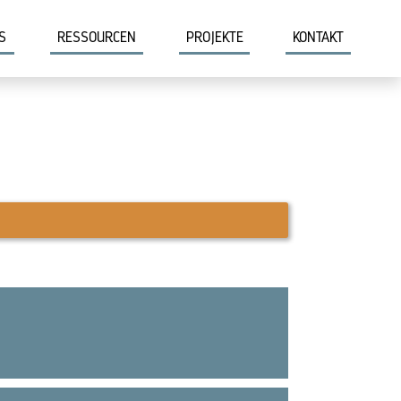
S
RESSOURCEN
PROJEKTE
KONTAKT