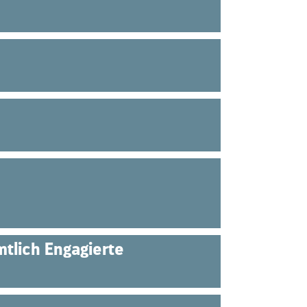
tlich Engagierte