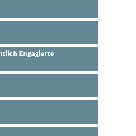
tlich Engagierte