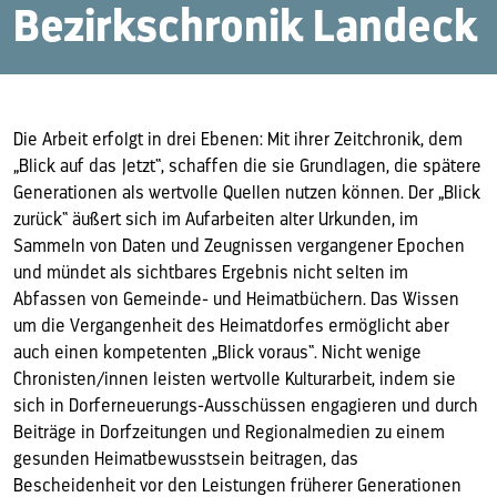
Bezirkschronik Landeck
Die Arbeit erfolgt in drei Ebenen: Mit ihrer Zeitchronik, dem
„Blick auf das Jetzt“, schaffen die sie Grundlagen, die spätere
Generationen als wertvolle Quellen nutzen können. Der „Blick
zurück“ äußert sich im Aufarbeiten alter Urkunden, im
Sammeln von Daten und Zeugnissen vergangener Epochen
und mündet als sichtbares Ergebnis nicht selten im
Abfassen von Gemeinde- und Heimatbüchern. Das Wissen
um die Vergangenheit des Heimatdorfes ermöglicht aber
auch einen kompetenten „Blick voraus“. Nicht wenige
Chronisten/innen leisten wertvolle Kulturarbeit, indem sie
sich in Dorferneuerungs-Ausschüssen engagieren und durch
Beiträge in Dorfzeitungen und Regionalmedien zu einem
gesunden Heimatbewusstsein beitragen, das
Bescheidenheit vor den Leistungen früherer Generationen