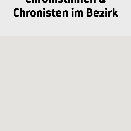
Chronisten im Bezirk