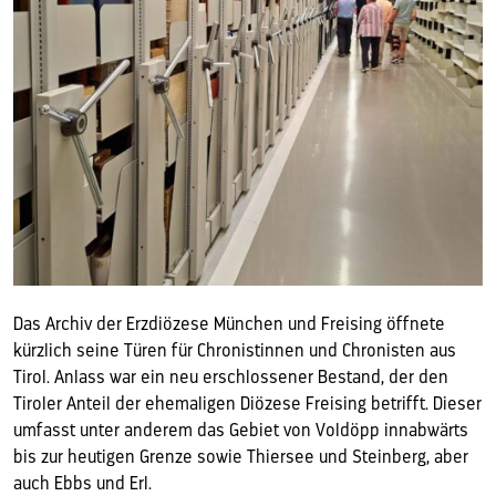
Das Archiv der Erzdiözese München und Freising öffnete
kürzlich seine Türen für Chronistinnen und Chronisten aus
Tirol. Anlass war ein neu erschlossener Bestand, der den
Tiroler Anteil der ehemaligen Diözese Freising betrifft. Dieser
umfasst unter anderem das Gebiet von Voldöpp innabwärts
bis zur heutigen Grenze sowie Thiersee und Steinberg, aber
auch Ebbs und Erl.