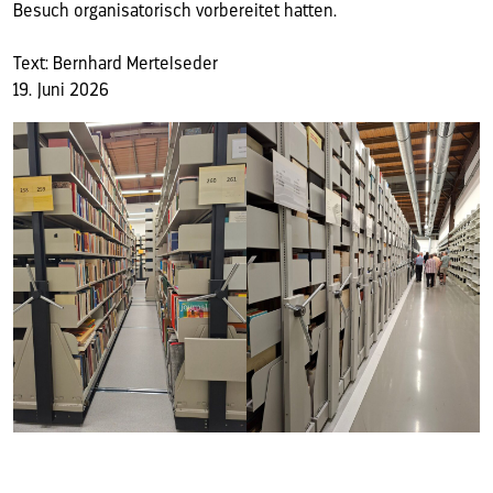
Besuch organisatorisch vorbereitet hatten.
Text: Bernhard Mertelseder
19. Juni 2026