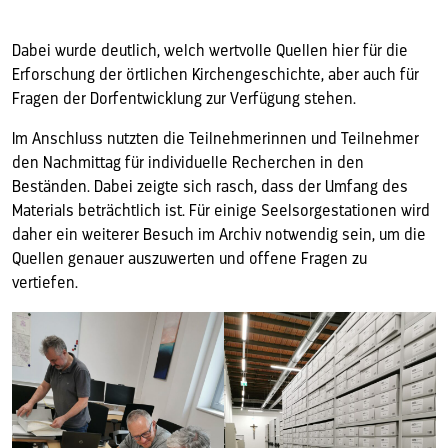
Dabei wurde deutlich, welch wertvolle Quellen hier für die
Erforschung der örtlichen Kirchengeschichte, aber auch für
Fragen der Dorfentwicklung zur Verfügung stehen.
Im Anschluss nutzten die Teilnehmerinnen und Teilnehmer
den Nachmittag für individuelle Recherchen in den
Beständen. Dabei zeigte sich rasch, dass der Umfang des
Materials beträchtlich ist. Für einige Seelsorgestationen wird
daher ein weiterer Besuch im Archiv notwendig sein, um die
Quellen genauer auszuwerten und offene Fragen zu
vertiefen.