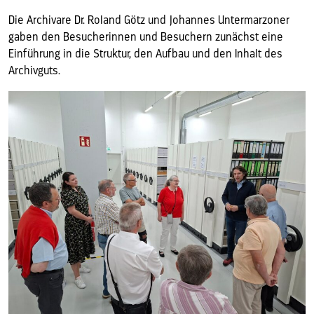
Die Archivare Dr. Roland Götz und Johannes Untermarzoner
gaben den Besucherinnen und Besuchern zunächst eine
Einführung in die Struktur, den Aufbau und den Inhalt des
Archivguts.