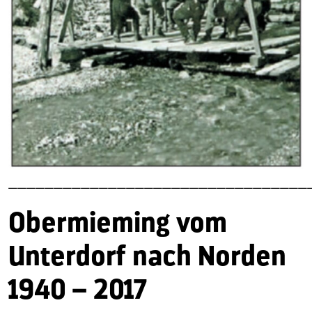
—————————————————————————————————
Obermieming vom
Unterdorf nach Norden
1940 – 2017