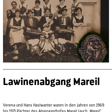
—————————————————————————————————
Lawinenabgang Mareil
Verena und Hans Haslwanter waren in den Jahren von 1969
bis 1971 Pächter des Alpengasthofes Marail (auch „Mareil“