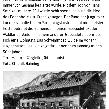
immer von Gesang begleitet wurde. Mit dem Tod von Hans
Smejkal im Jahre 2011 wurde schlussendlich auch die Idee
des Ferienheims zu Grabe getragen. Der Bund der Jungtiroler
konnte sich die hohen Sanierungskosten nicht mehr leisten.
Heute betreibt die Gemeinde in einem Gebäudetrakt den
Waldkindergarten, in einem anderen Gebäudeteil befindet
sich eine Wohnung. Das Schwimmbad wurde im Vorjahr
zugeschüttet. Das Bild zeigt das Ferienheim Haiming in den
50er Jahren.
Text: Manfred Wegleiter, Ortschronist
Foto: Chronik Haiming