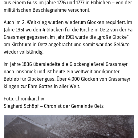
aus einem Guss im Jahre 1776 und 1777 in Habichen – von der
militärischen Beschlagnahme verschont.
Auch im 2. Weltkrieg wurden wiederum Glocken requiriert. Im
Jahre 1951 wurden 4 Glocken für die Kirche in Oetz von der Fa
Grassmayr gegossen. Im Jahr 1961 wurde die „große Glocke“
am Kirchturm in Oetz angebracht und somit war das Geläute
wieder vollständig.
Im Jahre 1836 übersiedelte die Glockengießerei Grassmayr
nach Innsbruck und ist heute ein weltweit anerkannter
Betrieb für Glockenguss. Über 4.000 Glocken von Grassmayr
klingen zur Ehre Gottes in aller Welt.
Foto: Chronikarchiv
Sieghard Schöpf – Chronist der Gemeinde Oetz