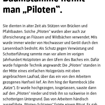
man „Piloten“.
Sie dienten in alter Zeit als Stützen von Brücken und
Pfahlbauten. Solche „Piloten“ wurden aber auch zur
Ufersicherung an Flüssen und Wildbächen verwendet. Mils
wurde immer wieder von Hochwasser und Geröll durch den
Larsennbach bedroht. Als Schutz gegen Verwüstung und
Schotterführung rammte man vor allem im vorigen
Jahrhundert Holzpiloten an den Ufern des Baches ein. Dafür
wurde folgende Technik angewandt: Die „Piloten“ standen in
der Mitte eines einfachen Holzgerüsts mit oben
angebrachtem Laufrad, über das ein von den Arbeitern
gezogenes Hanfseil lief. An ihm hing der Rammbock (die
„Katze“). Er wurde hochgezogen, losgelassen, sauste dann
auf den „Piloten“ nieder und trieb ihn so ruckweise in den
schotterigen Untergrund. Das von Arbeitern händisch