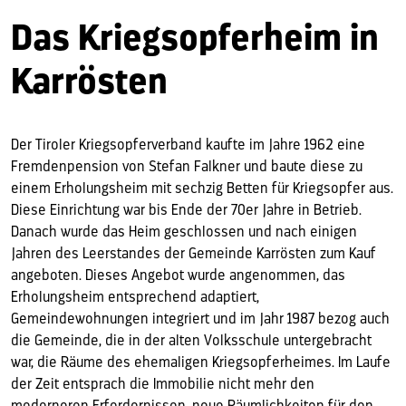
Das Kriegsopferheim in
Karrösten
Der Tiroler Kriegsopferverband kaufte im Jahre 1962 eine
Fremdenpension von Stefan Falkner und baute diese zu
einem Erholungsheim mit sechzig Betten für Kriegsopfer aus.
Diese Einrichtung war bis Ende der 70er Jahre in Betrieb.
Danach wurde das Heim geschlossen und nach einigen
Jahren des Leerstandes der Gemeinde Karrösten zum Kauf
angeboten. Dieses Angebot wurde angenommen, das
Erholungsheim entsprechend adaptiert,
Gemeindewohnungen integriert und im Jahr 1987 bezog auch
die Gemeinde, die in der alten Volksschule untergebracht
war, die Räume des ehemaligen Kriegsopferheimes. Im Laufe
der Zeit entsprach die Immobilie nicht mehr den