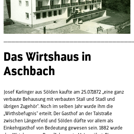
—————————————————————————————————
Das Wirtshaus in
Aschbach
Josef Karlinger aus Sölden kaufte am 25.07.1872 „eine ganz
verbaute Behausung mit verbauten Stall und Stadl und
übrigen Zugehör“. Noch im selben Jahr wurde ihm die
„Wirthsbefugnis“ erteilt. Der Gasthof an der Talstraße
zwischen Längenfeld und Sölden dürfte vor allem als
Einkehrgasthof von Bedeutung gewesen sein. 1882 wurde