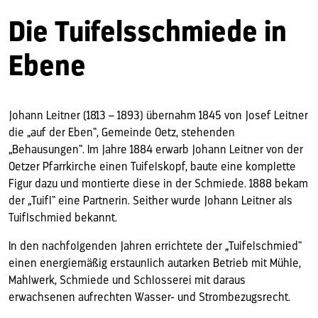
Die Tuifelsschmiede in
Ebene
Johann Leitner (1813 – 1893) übernahm 1845 von Josef Leitner
die „auf der Eben“, Gemeinde Oetz, stehenden
„Behausungen“. Im Jahre 1884 erwarb Johann Leitner von der
Oetzer Pfarrkirche einen Tuifelskopf, baute eine komplette
Figur dazu und montierte diese in der Schmiede. 1888 bekam
der „Tuifl“ eine Partnerin. Seither wurde Johann Leitner als
Tuiflschmied bekannt.
In den nachfolgenden Jahren errichtete der „Tuifelschmied“
einen energiemäßig erstaunlich autarken Betrieb mit Mühle,
Mahlwerk, Schmiede und Schlosserei mit daraus
erwachsenen aufrechten Wasser- und Strombezugsrecht.