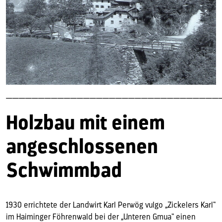
—————————————————————————————————
Holzbau mit einem
angeschlossenen
Schwimmbad
1930 errichtete der Landwirt Karl Perwög vulgo „Zickelers Karl“
im Haiminger Föhrenwald bei der „Unteren Gmua“ einen