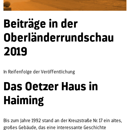
Beiträge in der
Oberländerrundschau
2019
In Reifenfolge der Veröffentlichung
Das Oetzer Haus in
Haiming
Bis zum Jahre 1992 stand an der Kreuzstraße Nr. 17 ein altes,
großes Gebäude, das eine interessante Geschichte