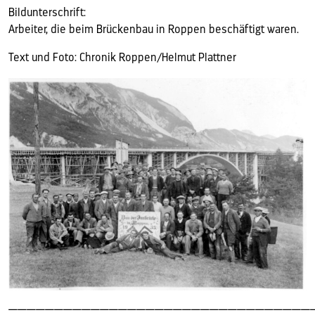
Bildunterschrift:
Arbeiter, die beim Brückenbau in Roppen beschäftigt waren.
Text und Foto: Chronik Roppen/Helmut Plattner
—————————————————————————————————