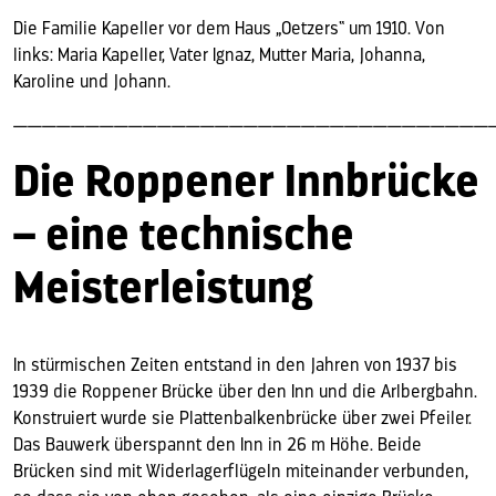
Die Familie Kapeller vor dem Haus „Oetzers“ um 1910. Von
links: Maria Kapeller, Vater Ignaz, Mutter Maria, Johanna,
Karoline und Johann.
—————————————————————————————————
Die Roppener Innbrücke
– eine technische
Meisterleistung
In stürmischen Zeiten entstand in den Jahren von 1937 bis
1939 die Roppener Brücke über den Inn und die Arlbergbahn.
Konstruiert wurde sie Plattenbalkenbrücke über zwei Pfeiler.
Das Bauwerk überspannt den Inn in 26 m Höhe. Beide
Brücken sind mit Widerlagerflügeln miteinander verbunden,