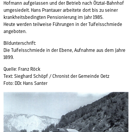
Hofmann aufgelassen und der Betrieb nach Ötztal-Bahnhof
umgesiedelt. Hans Prantauer arbeitete dort bis zu seiner
krankheitsbedingten Pensionierung im Jahr 1985.
Heute werden teilweise Führungen in der Tuifelsschmiede
angeboten.
Bildunterschrift:
Die Tuifelsschmiede in der Ebene, Aufnahme aus dem Jahre
1899.
Quelle: Franz Röck
Text: Sieghard Schöpf / Chronist der Gemeinde Oetz
Foto: DDr. Hans Santer