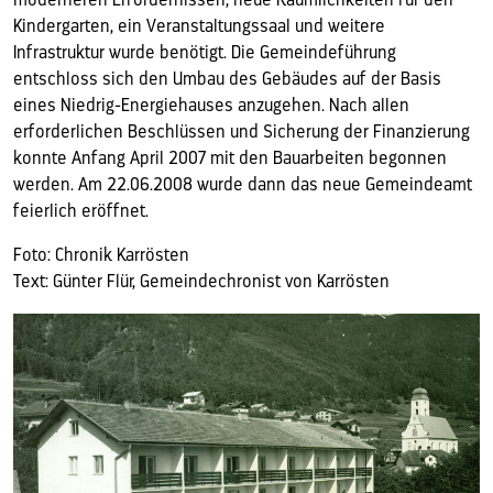
moderneren Erfordernissen, neue Räumlichkeiten für den
Kindergarten, ein Veranstaltungssaal und weitere
Infrastruktur wurde benötigt. Die Gemeindeführung
entschloss sich den Umbau des Gebäudes auf der Basis
eines Niedrig-Energiehauses anzugehen. Nach allen
erforderlichen Beschlüssen und Sicherung der Finanzierung
konnte Anfang April 2007 mit den Bauarbeiten begonnen
werden. Am 22.06.2008 wurde dann das neue Gemeindeamt
feierlich eröffnet.
Foto: Chronik Karrösten
Text: Günter Flür, Gemeindechronist von Karrösten