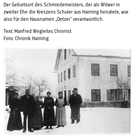
Der Geburtsort des Schmiedemeisters, der als Witwer in
zweiter Ehe die Kreszens Schuler aus Haiming heiratete, war
also für den Hausnamen „Oetzer“ verantwortlich.
Text: Manfred Wegleiter, Chronist
Foto: Chronik Haiming: