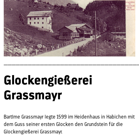
—————————————————————————————————
Glockengießerei
Grassmayr
Bartlme Grassmayr legte 1599 im Heidenhaus in Habichen mit
dem Guss seiner ersten Glocken den Grundstein für die
Glockengießerei Grassmayr.