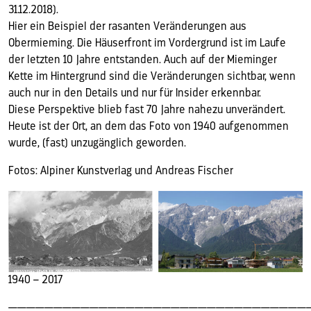
31.12.2018).
Hier ein Beispiel der rasanten Veränderungen aus
Obermieming. Die Häuserfront im Vordergrund ist im Laufe
der letzten 10 Jahre entstanden. Auch auf der Mieminger
Kette im Hintergrund sind die Veränderungen sichtbar, wenn
auch nur in den Details und nur für Insider erkennbar.
Diese Perspektive blieb fast 70 Jahre nahezu unverändert.
Heute ist der Ort, an dem das Foto von 1940 aufgenommen
wurde, (fast) unzugänglich geworden.
Fotos: Alpiner Kunstverlag und Andreas Fischer
1940 – 2017
—————————————————————————————————