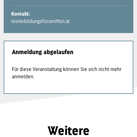
Kontakt:
tiroler.bildungsforum@tsn.at
Anmeldung abgelaufen
Für diese Veranstaltung können Sie sich nicht mehr
anmelden.
Weitere