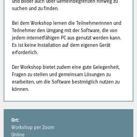
und Bilder auch über Gemeindegrenzen hinweg zu
suchen und zu finden.
Bei dem Workshop lernen die Teilnehmerinnen und
Teilnehmer den Umgang mit der Software, die von
jedem internetfähigen PC aus genutzt werden kann.
Es ist keine Installation auf dem eigenen Gerät
erforderlich.
Der Workshop bietet zudem eine gute Gelegenheit,
Fragen zu stellen und gemeinsam Lösungen zu
erarbeiten, um die Software bestmöglich nutzen zu
können.
Ort:
Workshop per Zoom
Online