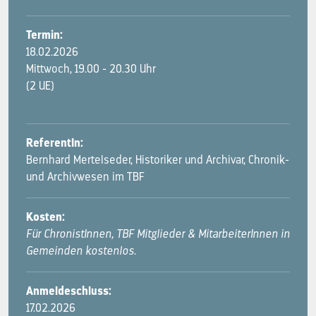
Termin:
18.02.2026
Mittwoch, 19.00 - 20.30 Uhr
(2 UE)
ReferentIn:
Bernhard Mertelseder, Historiker und Archivar, Chronik-
und Archivwesen im TBF
Kosten:
Für ChronistInnen, TBF Mitglieder & MitarbeiterInnen in
Gemeinden kostenlos.
Anmeldeschluss:
17.02.2026