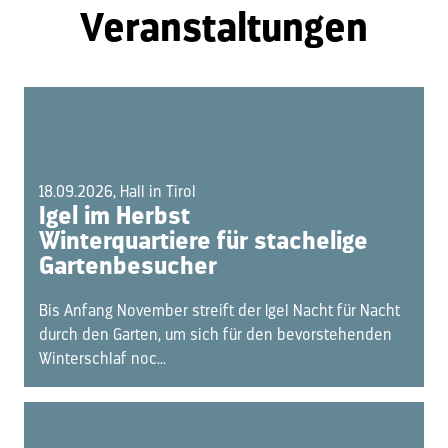
Veranstaltungen
18.09.2026, Hall in Tirol
Igel im Herbst
Winterquartiere für stachelige
Gartenbesucher
Bis Anfang November streift der Igel Nacht für Nacht
durch den Garten, um sich für den bevorstehenden
Winterschlaf noc...