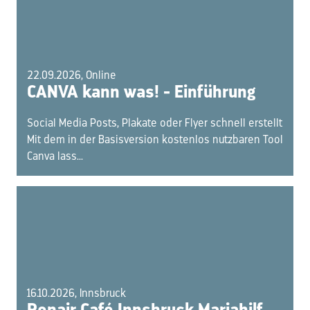
22.09.2026, Online
CANVA kann was! - Einführung
Social Media Posts, Plakate oder Flyer schnell erstellt
Mit dem in der Basisversion kostenlos nutzbaren Tool
Canva lass...
16.10.2026, Innsbruck