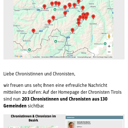
Liebe Chronistinnen und Chronisten,
wir freuen uns sehr, Ihnen eine erfreuliche Nachricht
mitteilen zu dürfen: Auf der Homepage der Chronisten Tirols
sind nun
203 Chronistinnen und Chronisten aus 130
Gemeinden
sichtbar.