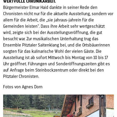
WERTVOLLE CHRONIKARBEIT.
Bürgermeister Elmar Haid dankte in seiner Rede den
Chronisten nicht nur für die aktuelle Ausstellung, sondern vor
allem für die Arbeit, die „sie jahraus-jahrein für die
Gemeinden leisten“. Dass ihre Arbeit sehr wertgeschätzt
wird, zeigte sich bei der Ausstellungseröffnung, die gut
besucht war. Zur musikalischen Unterhaltung trug das
Ensemble Pitztaler Saitenklang bei, und die Ortsbäuerinnen
sorgten für das kulinarische Wohl der vielen Gäste. Die
Ausstellung ist ab sofort Mittwoch bis Montag von 10 bis 17
Uhr geöffnet. Führungen und Sonderöffnungszeiten gibt es
auf Anfrage beim Steinbockzentrum oder direkt bei den
Pitztaler Chronisten.
Fotos von Agnes Dorn