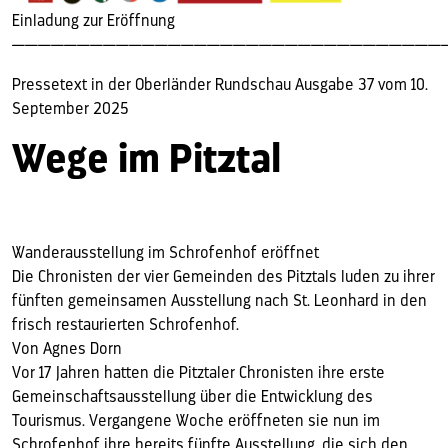
Einladung zur Eröffnung
——————————————————————————————————
Pressetext in der Oberländer Rundschau Ausgabe 37 vom 10.
September 2025
Wege im Pitztal
Wanderausstellung im Schrofenhof eröffnet
Die Chronisten der vier Gemeinden des Pitztals luden zu ihrer
fünften gemeinsamen Ausstellung nach St. Leonhard in den
frisch restaurierten Schrofenhof.
Von Agnes Dorn
Vor 17 Jahren hatten die Pitztaler Chronisten ihre erste
Gemeinschaftsausstellung über die Entwicklung des
Tourismus. Vergangene Woche eröffneten sie nun im
Schrofenhof ihre bereits fünfte Ausstellung, die sich den