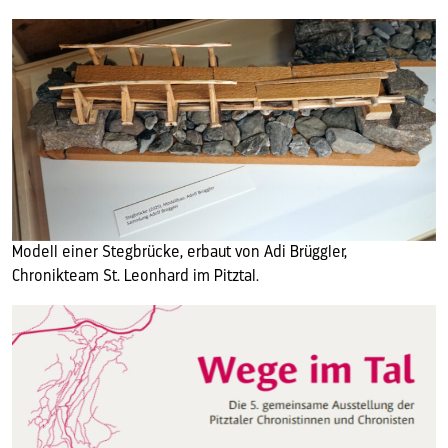
Modell einer Stegbrücke, erbaut von Adi Brüggler,
Chronikteam St. Leonhard im Pitztal.