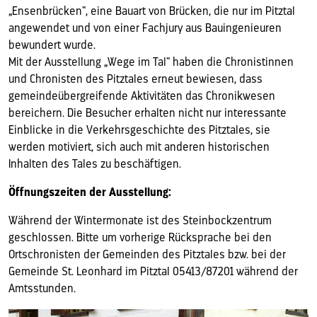
„Ensenbrücken“, eine Bauart von Brücken, die nur im Pitztal
angewendet und von einer Fachjury aus Bauingenieuren
bewundert wurde.
Mit der Ausstellung „Wege im Tal“ haben die Chronistinnen
und Chronisten des Pitztales erneut bewiesen, dass
gemeindeübergreifende Aktivitäten das Chronikwesen
bereichern. Die Besucher erhalten nicht nur interessante
Einblicke in die Verkehrsgeschichte des Pitztales, sie
werden motiviert, sich auch mit anderen historischen
Inhalten des Tales zu beschäftigen.
Öffnungszeiten der Ausstellung:
Während der Wintermonate ist des Steinbockzentrum
geschlossen. Bitte um vorherige Rücksprache bei den
Ortschronisten der Gemeinden des Pitztales bzw. bei der
Gemeinde St. Leonhard im Pitztal 05413/87201 während der
Amtsstunden.