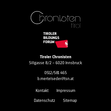
Tiroler Chronisten
Sillgasse 8/2 – 6020 Innsbruck
0512/581 465
b.mertelseder@tsn.at
Kontakt
Impressum
Datenschutz
Sitemap